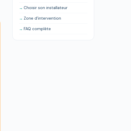
Choisir son installateur
Zone d’intervention
FAQ complète