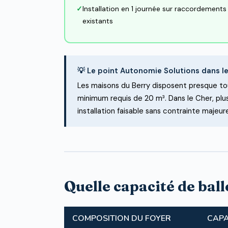
Installation en 1 journée sur raccordements
existants
💡 Le point Autonomie Solutions dans l
Les maisons du Berry disposent presque t
minimum requis de 20 m³. Dans le Cher, pl
installation faisable sans contrainte majeur
Quelle capacité de ball
COMPOSITION DU FOYER
CAPA