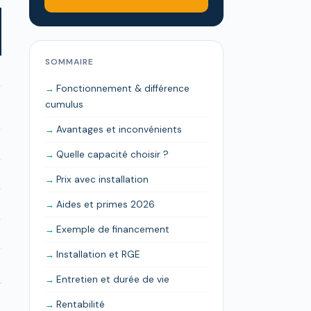
SOMMAIRE
Fonctionnement & différence
cumulus
Avantages et inconvénients
Quelle capacité choisir ?
Prix avec installation
Aides et primes 2026
Exemple de financement
Installation et RGE
Entretien et durée de vie
Rentabilité