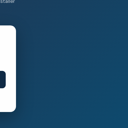
staller