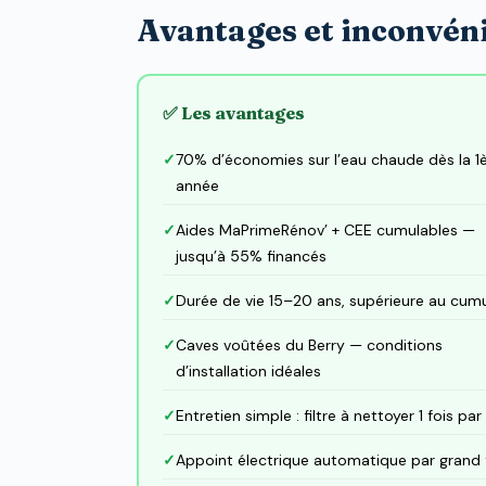
Avantages et inconvéni
✅ Les avantages
70% d’économies sur l’eau chaude dès la 1
année
Aides MaPrimeRénov’ + CEE cumulables —
jusqu’à 55% financés
Durée de vie 15–20 ans, supérieure au cum
Caves voûtées du Berry — conditions
d’installation idéales
Entretien simple : filtre à nettoyer 1 fois par
Appoint électrique automatique par grand 