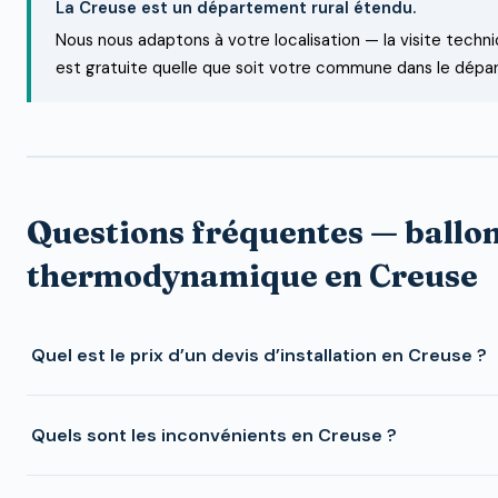
La Creuse est un département rural étendu.
Nous nous adaptons à votre localisation — la visite techn
est gratuite quelle que soit votre commune dans le dépa
Questions fréquentes — ballo
thermodynamique en Creuse
Quel est le prix d’un devis d’installation en Creuse ?
Quels sont les inconvénients en Creuse ?