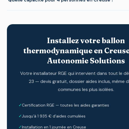
Installez votre ballon
thermodynamique en Creuse
Autonomie Solutions
Votre installateur RGE qui intervient dans tout le 
23 — devis gratuit, dossier aides inclus, même d
communes les plus isolées.
Certification RGE — toutes les aides garanties
Jusqu’à 1 935 € d’aides cumulées
Installation en 1 journée en Creuse