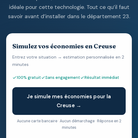
idéale pour cette technologie. Tout ce qu’il faut
savoir avant d’installer dans le département 23.
Simulez vos économies en Creuse
Entrez votre situation → estimation personnalisée en 2
minutes
100% gratuit
Sans engagement
Résultat immédiat
Je simule mes économies pour la
Creuse →
Aucune carte bancaire · Aucun démarchage · Réponse en 2
minutes