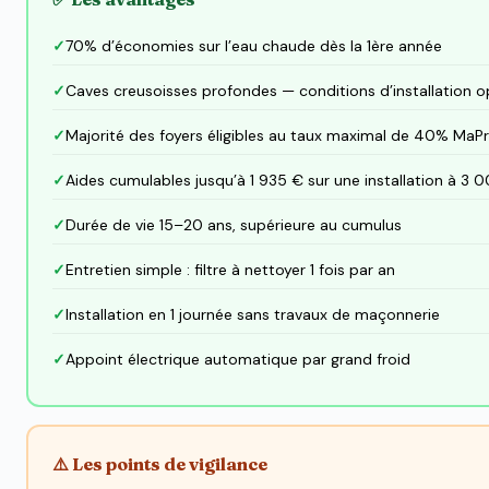
70% d’économies sur l’eau chaude dès la 1ère année
Caves creusoisses profondes — conditions d’installation o
Majorité des foyers éligibles au taux maximal de 40% MaP
Aides cumulables jusqu’à 1 935 € sur une installation à 3 
Durée de vie 15–20 ans, supérieure au cumulus
Entretien simple : filtre à nettoyer 1 fois par an
Installation en 1 journée sans travaux de maçonnerie
Appoint électrique automatique par grand froid
⚠️ Les points de vigilance