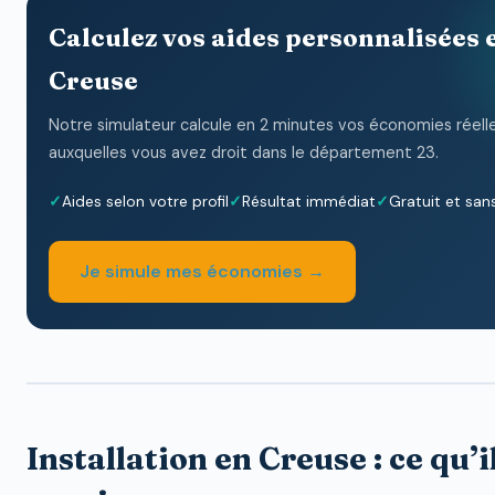
Calculez vos aides personnalisées 
Creuse
Notre simulateur calcule en 2 minutes vos économies réelle
auxquelles vous avez droit dans le département 23.
Aides selon votre profil
Résultat immédiat
Gratuit et sa
Je simule mes économies →
Installation en Creuse : ce qu’i