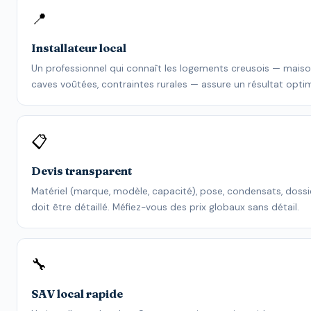
📍
Installateur local
Un professionnel qui connaît les logements creusois — maison
caves voûtées, contraintes rurales — assure un résultat optim
📋
Devis transparent
Matériel (marque, modèle, capacité), pose, condensats, dossi
doit être détaillé. Méfiez-vous des prix globaux sans détail.
🔧
SAV local rapide