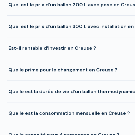
Quel est le prix d’un ballon 200 L avec pose en Creu
Quel est le prix d’un ballon 300 L avec installation e
Est-il rentable d’investir en Creuse ?
Quelle prime pour le changement en Creuse ?
Quelle est la durée de vie d’un ballon thermodynami
Quelle est la consommation mensuelle en Creuse ?
Quelle capacité pour 4 personnes en Creuse ?