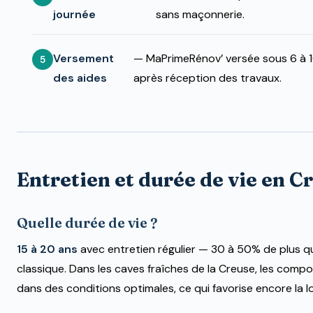
journée
sans maçonnerie.
Versement
— MaPrimeRénov’ versée sous 6 à 
des aides
après réception des travaux.
Entretien et durée de vie en C
Quelle durée de vie ?
15 à 20 ans
avec entretien régulier — 30 à 50% de plus q
classique. Dans les caves fraîches de la Creuse, les compo
dans des conditions optimales, ce qui favorise encore la l