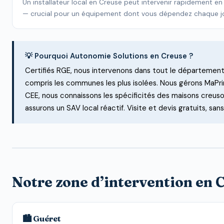
Un installateur local en Creuse peut intervenir rapidement e
— crucial pour un équipement dont vous dépendez chaque jo
💡 Pourquoi Autonomie Solutions en Creuse ?
Certifiés RGE, nous intervenons dans tout le départemen
compris les communes les plus isolées. Nous gérons MaPr
CEE, nous connaissons les spécificités des maisons creuso
assurons un SAV local réactif. Visite et devis gratuits, s
Notre zone d’intervention en 
🏙️ Guéret