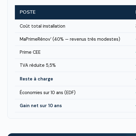
POSTE
Coût total installation
MaPrimeRénov’ (40% — revenus très modestes)
Prime CEE
TVA réduite 5,5%
Reste à charge
Économies sur 10 ans (EDF)
Gain net sur 10 ans