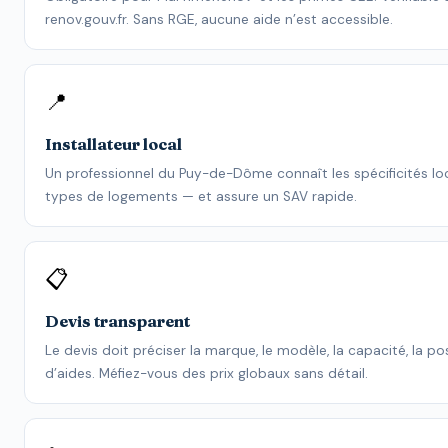
renov.gouv.fr. Sans RGE, aucune aide n’est accessible.
📍
Installateur local
Un professionnel du Puy-de-Dôme connaît les spécificités loc
types de logements — et assure un SAV rapide.
📋
Devis transparent
Le devis doit préciser la marque, le modèle, la capacité, la po
d’aides. Méfiez-vous des prix globaux sans détail.