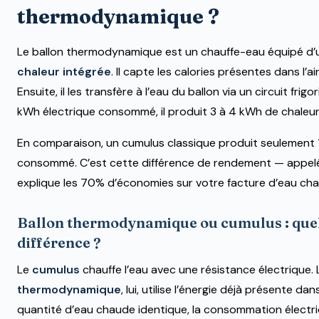
thermodynamique ?
Le ballon thermodynamique est un chauffe-eau équipé d
chaleur intégrée
. Il capte les calories présentes dans l’a
Ensuite, il les transfère à l’eau du ballon via un circuit frigor
kWh électrique consommé, il produit 3 à 4 kWh de chaleur
En comparaison, un cumulus classique produit seulement
consommé. C’est cette différence de rendement — appel
explique les 70% d’économies sur votre facture d’eau ch
Ballon thermodynamique ou cumulus : que
différence ?
Le
cumulus
chauffe l’eau avec une résistance électrique.
thermodynamique
, lui, utilise l’énergie déjà présente dans 
quantité d’eau chaude identique, la consommation électriq