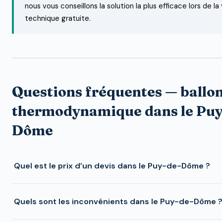
nous vous conseillons la solution la plus efficace lors de la 
technique gratuite.
Questions fréquentes — ballo
thermodynamique dans le Puy
Dôme
Quel est le prix d’un devis dans le Puy-de-Dôme ?
Quels sont les inconvénients dans le Puy-de-Dôme 