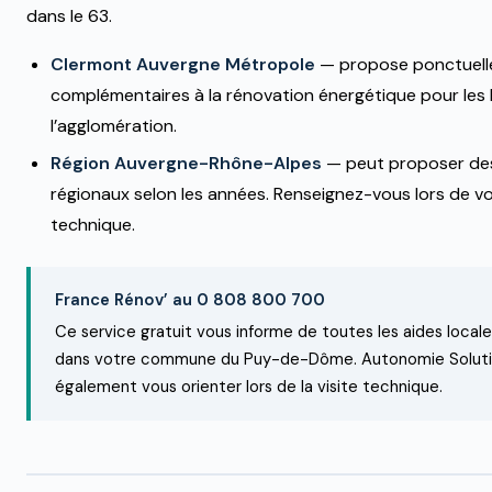
dans le 63.
Clermont Auvergne Métropole
— propose ponctuell
complémentaires à la rénovation énergétique pour les
l’agglomération.
Région Auvergne-Rhône-Alpes
— peut proposer des 
régionaux selon les années. Renseignez-vous lors de vo
technique.
France Rénov’ au 0 808 800 700
Ce service gratuit vous informe de toutes les aides locale
dans votre commune du Puy-de-Dôme. Autonomie Soluti
également vous orienter lors de la visite technique.