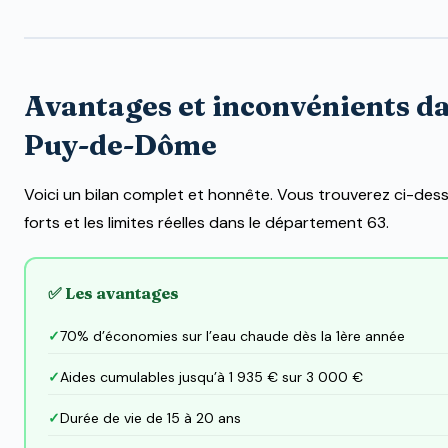
Avantages et inconvénients da
Puy-de-Dôme
Voici un bilan complet et honnête. Vous trouverez ci-dess
forts et les limites réelles dans le département 63.
✅ Les avantages
70% d’économies sur l’eau chaude dès la 1ère année
Aides cumulables jusqu’à 1 935 € sur 3 000 €
Durée de vie de 15 à 20 ans