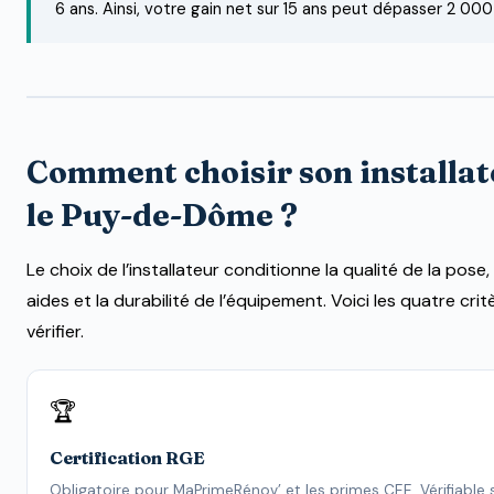
6 ans. Ainsi, votre gain net sur 15 ans peut dépasser 2 000
Comment choisir son installa
le Puy-de-Dôme ?
Le choix de l’installateur conditionne la qualité de la pose
aides et la durabilité de l’équipement. Voici les quatre crit
vérifier.
🏆
Certification RGE
Obligatoire pour MaPrimeRénov’ et les primes CEE. Vérifiable 