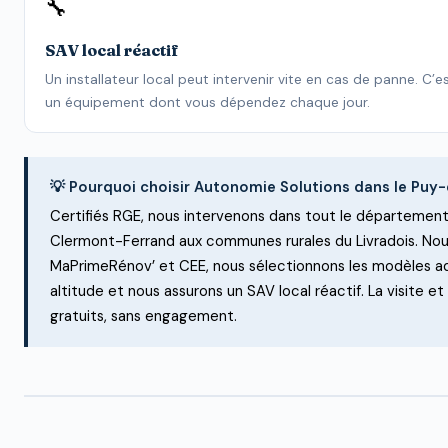
🔧
SAV local réactif
Un installateur local peut intervenir vite en cas de panne. C’e
un équipement dont vous dépendez chaque jour.
💡 Pourquoi choisir Autonomie Solutions dans le Pu
Certifiés RGE, nous intervenons dans tout le départemen
Clermont-Ferrand aux communes rurales du Livradois. No
MaPrimeRénov’ et CEE, nous sélectionnons les modèles a
altitude et nous assurons un SAV local réactif. La visite et
gratuits, sans engagement.