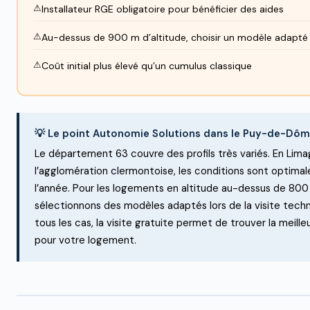
Installateur RGE obligatoire pour bénéficier des aides
Au-dessus de 900 m d’altitude, choisir un modèle adapté
Coût initial plus élevé qu’un cumulus classique
💡 Le point Autonomie Solutions dans le Puy-de-Dô
Le département 63 couvre des profils très variés. En Lim
l’agglomération clermontoise, les conditions sont optima
l’année. Pour les logements en altitude au-dessus de 800
sélectionnons des modèles adaptés lors de la visite tech
tous les cas, la visite gratuite permet de trouver la meille
pour votre logement.