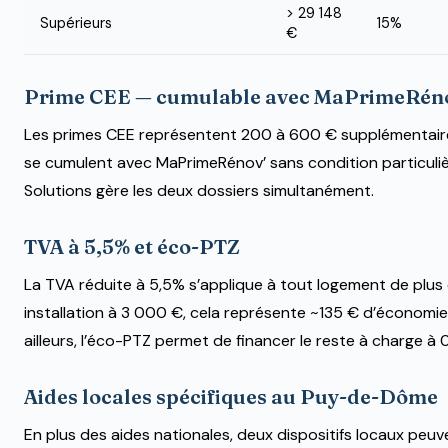
> 29 148
Supérieurs
15%
€
Prime CEE — cumulable avec MaPrimeRén
Les primes CEE représentent 200 à 600 € supplémentaires
se cumulent avec MaPrimeRénov’ sans condition particuli
Solutions gère les deux dossiers simultanément.
TVA à 5,5% et éco-PTZ
La TVA réduite à 5,5% s’applique à tout logement de plus 
installation à 3 000 €, cela représente ~135 € d’économie
ailleurs, l’éco-PTZ permet de financer le reste à charge à 
Aides locales spécifiques au Puy-de-Dôme
En plus des aides nationales, deux dispositifs locaux peuv