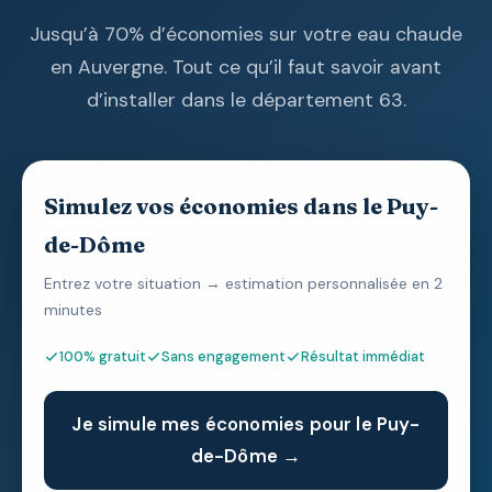
Jusqu’à 70% d’économies sur votre eau chaude
en Auvergne. Tout ce qu’il faut savoir avant
d’installer dans le département 63.
Simulez vos économies dans le Puy-
de-Dôme
Entrez votre situation → estimation personnalisée en 2
minutes
100% gratuit
Sans engagement
Résultat immédiat
Je simule mes économies pour le Puy-
de-Dôme →