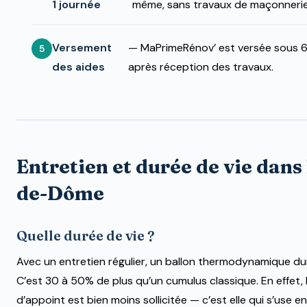
1 journée
même, sans travaux de maçonnerie
Versement
— MaPrimeRénov’ est versée sous 6
des aides
après réception des travaux.
Entretien et durée de vie dans 
de-Dôme
Quelle durée de vie ?
Avec un entretien régulier, un ballon thermodynamique d
C’est 30 à 50% de plus qu’un cumulus classique. En effet, 
d’appoint est bien moins sollicitée — c’est elle qui s’use 