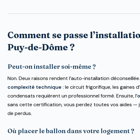
Comment se passe l’installatio
Puy-de-Dôme ?
Peut-on installer soi-même ?
Non. Deux raisons rendent l’auto-installation déconseillée.
complexité technique
: le circuit frigorifique, les gaines d’
condensats requièrent un professionnel formé. Ensuite, l’
o
sans cette certification, vous perdez toutes vos aides — 
de perdus.
Où placer le ballon dans votre logement ?