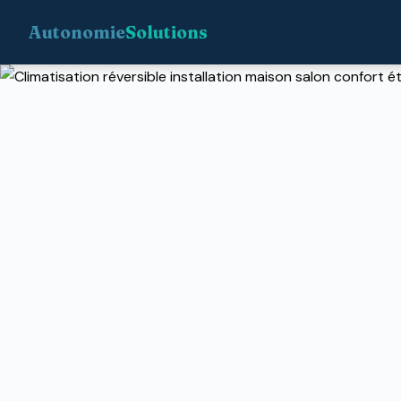
Autonomie
Solutions