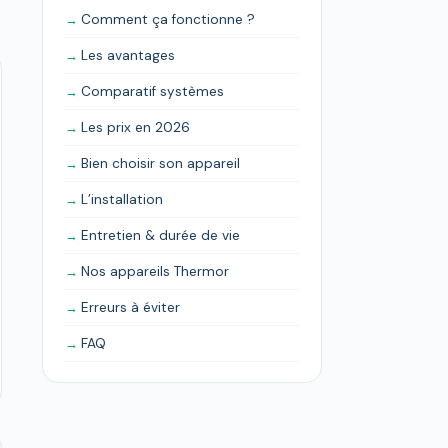
Comment ça fonctionne ?
Les avantages
Comparatif systèmes
Les prix en 2026
Bien choisir son appareil
L’installation
Entretien & durée de vie
Nos appareils Thermor
Erreurs à éviter
FAQ