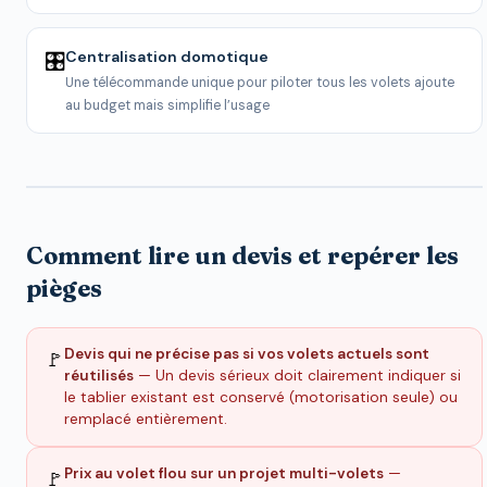
Centralisation domotique
🎛️
Une télécommande unique pour piloter tous les volets ajoute
au budget mais simplifie l’usage
Comment lire un devis et repérer les
pièges
Devis qui ne précise pas si vos volets actuels sont
🚩
réutilisés
— Un devis sérieux doit clairement indiquer si
le tablier existant est conservé (motorisation seule) ou
remplacé entièrement.
Prix au volet flou sur un projet multi-volets
—
🚩