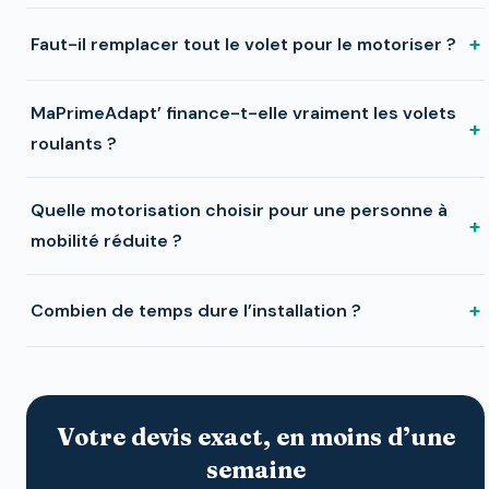
+
Faut-il remplacer tout le volet pour le motoriser ?
MaPrimeAdapt’ finance-t-elle vraiment les volets
+
roulants ?
Quelle motorisation choisir pour une personne à
+
mobilité réduite ?
+
Combien de temps dure l’installation ?
Votre devis exact, en moins d’une
semaine