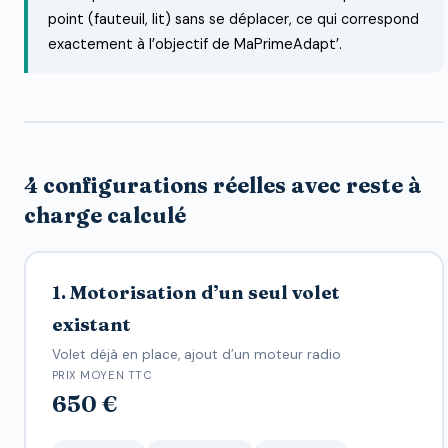
point (fauteuil, lit) sans se déplacer, ce qui correspond
exactement à l’objectif de MaPrimeAdapt’.
4 configurations réelles avec reste à
charge calculé
1. Motorisation d’un seul volet
existant
Volet déjà en place, ajout d’un moteur radio
PRIX MOYEN TTC
650 €