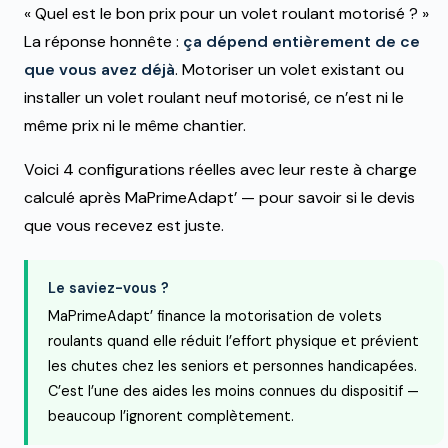
« Quel est le bon prix pour un volet roulant motorisé ? »
La réponse honnête :
ça dépend entièrement de ce
que vous avez déjà
. Motoriser un volet existant ou
installer un volet roulant neuf motorisé, ce n’est ni le
même prix ni le même chantier.
Voici 4 configurations réelles avec leur reste à charge
calculé après MaPrimeAdapt’ — pour savoir si le devis
que vous recevez est juste.
Le saviez-vous ?
MaPrimeAdapt’ finance la motorisation de volets
roulants quand elle réduit l’effort physique et prévient
les chutes chez les seniors et personnes handicapées.
C’est l’une des aides les moins connues du dispositif —
beaucoup l’ignorent complètement.