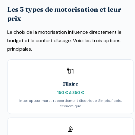
Les 3 types de motorisation et leur
prix
Le choix de la motorisation influence directement le
budget et le confort d’usage. Voici les trois options
principales.
🔌
Filaire
150 € à 350 €
Interrupteur mural, raccordement électrique. Simple, fiable,
économique.
📡