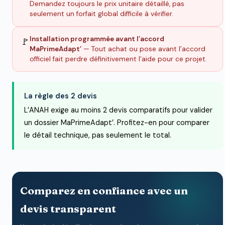
Demandez toujours le prix unitaire détaillé, pas
seulement un forfait global difficile à vérifier.
Installation programmée avant l’accord
🚩
MaPrimeAdapt’
— Tout achat ou pose avant l’accord
officiel fait perdre définitivement l’aide pour ce projet.
La règle des 2 devis
L’ANAH exige au moins 2 devis comparatifs pour valider
un dossier MaPrimeAdapt’. Profitez-en pour comparer
le détail technique, pas seulement le total.
Comparez en confiance avec un
devis transparent