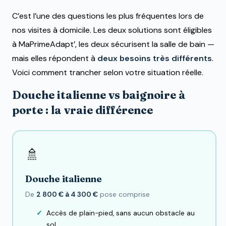
C’est l’une des questions les plus fréquentes lors de
nos visites à domicile. Les deux solutions sont éligibles
à MaPrimeAdapt’, les deux sécurisent la salle de bain —
mais elles répondent à
deux besoins très différents
.
Voici comment trancher selon votre situation réelle.
Douche italienne vs baignoire à
porte : la vraie différence
🚿
Douche italienne
De
2 800 € à 4 300 €
pose comprise
Accès de plain-pied, sans aucun obstacle au
sol