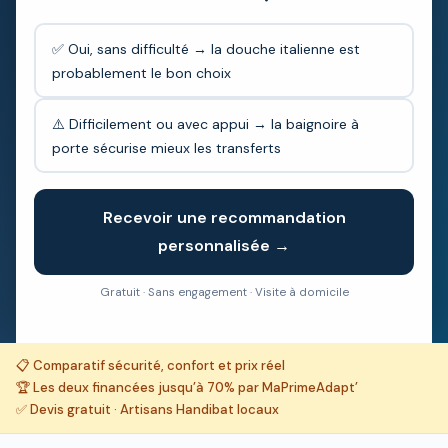
✅ Oui, sans difficulté → la douche italienne est
probablement le bon choix
⚠️ Difficilement ou avec appui → la baignoire à
porte sécurise mieux les transferts
Recevoir une recommandation
personnalisée →
Gratuit · Sans engagement · Visite à domicile
📋 Comparatif sécurité, confort et prix réel
🏆 Les deux financées jusqu’à 70% par MaPrimeAdapt’
✅ Devis gratuit · Artisans Handibat locaux