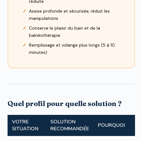
réduite
Assise profonde et sécurisée, réduit les
manipulations
Conserve le plaisir du bain et de la
balnéothérapie
Remplissage et vidange plus longs (5 à 10
minutes)
Quel profil pour quelle solution ?
VOTRE
SOLUTION
POURQUOI
SITUATION
RECOMMANDÉE