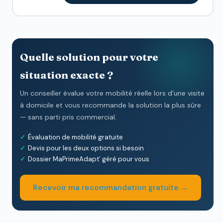
Quelle solution pour votre
situation exacte ?
Un conseiller évalue votre mobilité réelle lors d’une visite
à domicile et vous recommande la solution la plus sûre
— sans parti pris commercial.
Évaluation de mobilité gratuite
Devis pour les deux options si besoin
Dossier MaPrimeAdapt’ géré pour vous
Recevoir ma recommandation gratuite →