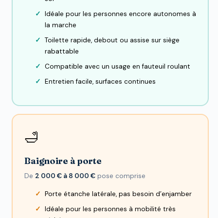
Idéale pour les personnes encore autonomes à
la marche
Toilette rapide, debout ou assise sur siège
rabattable
Compatible avec un usage en fauteuil roulant
Entretien facile, surfaces continues
🛁
Baignoire à porte
De
2 000 € à 8 000 €
pose comprise
Porte étanche latérale, pas besoin d’enjamber
Idéale pour les personnes à mobilité très