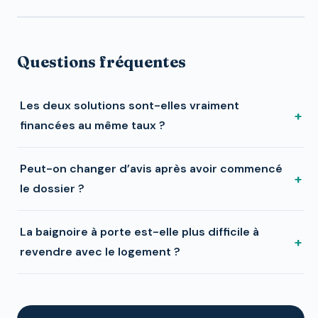
Questions fréquentes
Les deux solutions sont-elles vraiment
+
financées au même taux ?
Peut-on changer d’avis après avoir commencé
+
le dossier ?
La baignoire à porte est-elle plus difficile à
+
revendre avec le logement ?