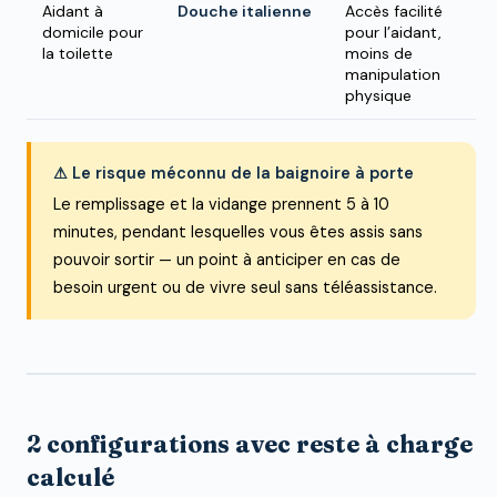
Aidant à
Douche italienne
Accès facilité
domicile pour
pour l’aidant,
la toilette
moins de
manipulation
physique
⚠ Le risque méconnu de la baignoire à porte
Le remplissage et la vidange prennent 5 à 10
minutes, pendant lesquelles vous êtes assis sans
pouvoir sortir — un point à anticiper en cas de
besoin urgent ou de vivre seul sans téléassistance.
2 configurations avec reste à charge
calculé