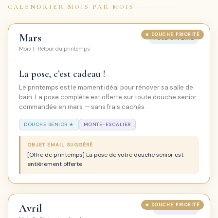
CALENDRIER MOIS PAR MOIS
Mars
POSE OFFERTE
Mois 1 · Retour du printemps
La pose, c’est cadeau !
Le printemps est le moment idéal pour rénover sa salle de
bain. La pose complète est offerte sur toute douche senior
commandée en mars — sans frais cachés.
DOUCHE SENIOR ★
MONTE-ESCALIER
OBJET EMAIL SUGGÉRÉ
[Offre de printemps] La pose de votre douche senior est
entièrement offerte
Avril
TVA OFFERTE