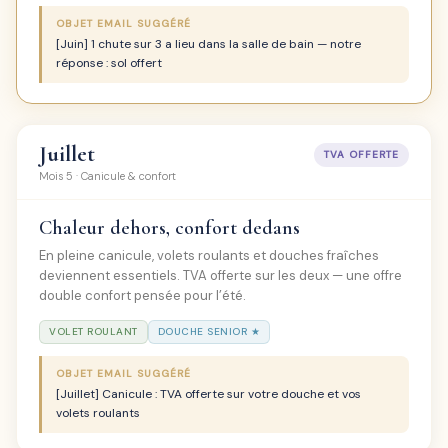
OBJET EMAIL SUGGÉRÉ
[Juin] 1 chute sur 3 a lieu dans la salle de bain — notre
réponse : sol offert
Juillet
TVA OFFERTE
Mois 5 · Canicule & confort
Chaleur dehors, confort dedans
En pleine canicule, volets roulants et douches fraîches
deviennent essentiels. TVA offerte sur les deux — une offre
double confort pensée pour l’été.
VOLET ROULANT
DOUCHE SENIOR ★
OBJET EMAIL SUGGÉRÉ
[Juillet] Canicule : TVA offerte sur votre douche et vos
volets roulants