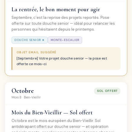
La rentrée, le bon moment pour agir
Septembre, c’est la reprise des projets reportés. Pose
offerte sur toute douche senior — idéal pour relancer les
personnes qui hésitaient depuis le printemps.
DOUCHE SENIOR ★
MONTE-ESCALIER
OBJET EMAIL SUGGÉRÉ
[Septembre] Votre projet douche senior — la pose est
offerte ce mois-ci
Octobre
SOL OFFERT
Mois 8 · Bien-Vieillir
Mois du Bien-Vieillir — Sol offert
Octobre est le mois européen du Bien-Vieillir. Sol
antidérapant offert sur douche senior — et opération