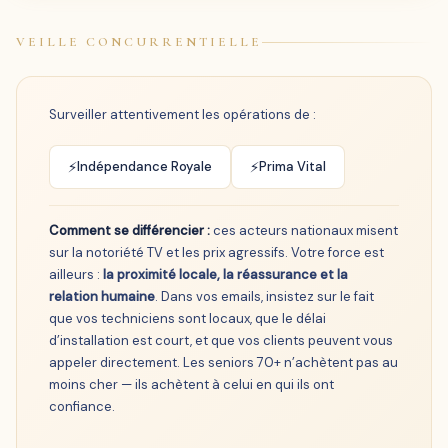
VEILLE CONCURRENTIELLE
Surveiller attentivement les opérations de :
Indépendance Royale
Prima Vital
Comment se différencier :
ces acteurs nationaux misent
sur la notoriété TV et les prix agressifs. Votre force est
ailleurs :
la proximité locale, la réassurance et la
relation humaine
. Dans vos emails, insistez sur le fait
que vos techniciens sont locaux, que le délai
d’installation est court, et que vos clients peuvent vous
appeler directement. Les seniors 70+ n’achètent pas au
moins cher — ils achètent à celui en qui ils ont
confiance.