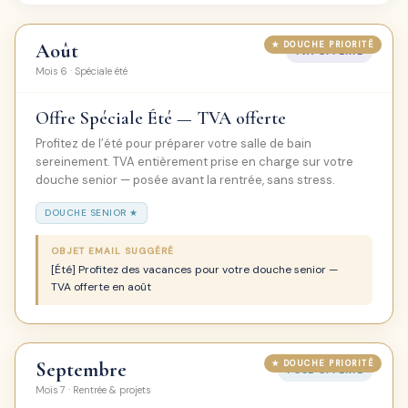
Août
TVA OFFERTE
Mois 6 · Spéciale été
Offre Spéciale Été — TVA offerte
Profitez de l’été pour préparer votre salle de bain
sereinement. TVA entièrement prise en charge sur votre
douche senior — posée avant la rentrée, sans stress.
DOUCHE SENIOR ★
OBJET EMAIL SUGGÉRÉ
[Été] Profitez des vacances pour votre douche senior —
TVA offerte en août
Septembre
POSE OFFERTE
Mois 7 · Rentrée & projets