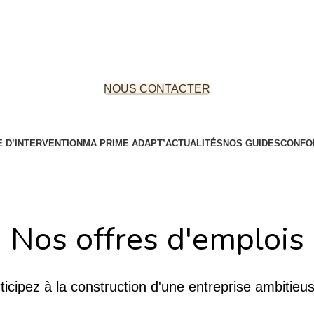
NOUS CONTACTER
 D’INTERVENTION
MA PRIME ADAPT’
ACTUALITÉS
NOS GUIDES
CONFO
Nos offres d'emplois
ticipez à la construction d'une entreprise ambitieus