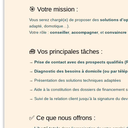
🎯 Votre mission :
Vous serez chargé(e) de proposer des
solutions d’op
adapté, domotique…).
Votre rôle :
conseiller
,
accompagner
, et
convaincre
🧰 Vos principales tâches :
→ Prise de contact avec des prospects qualifiés (
→ Diagnostic des besoins à domicile (ou par télép
→ Présentation des solutions techniques adaptées
→ Aide à la constitution des dossiers de financement s
→ Suivi de la relation client jusqu’à la signature du dev
✅ Ce que nous offrons :