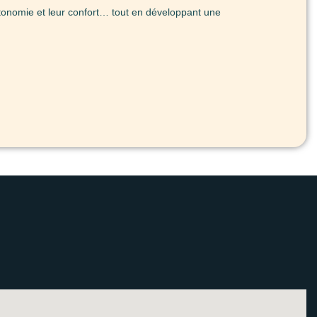
utonomie et leur confort… tout en développant une