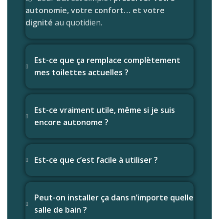
autonomie, votre confort… et votre
dignité
au quotidien.
Est-ce que ça remplace complètement
mes toilettes actuelles ?
Est-ce vraiment utile, même si je suis
encore autonome ?
Est-ce que c’est facile à utiliser ?
Peut-on installer ça dans n’importe quelle
salle de bain ?