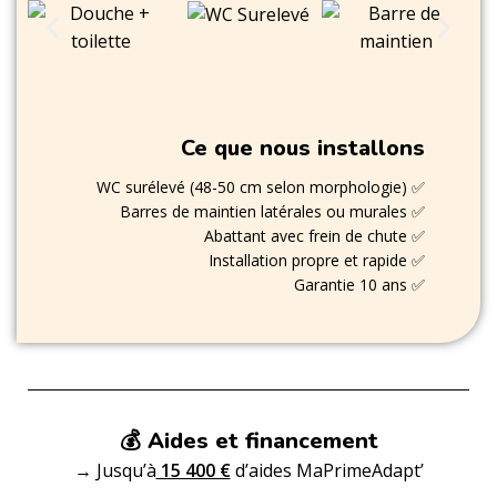
Ce que nous installons
WC surélevé (48-50 cm selon morphologie) ✅
Barres de maintien latérales ou murales ✅
Abattant avec frein de chute ✅
Installation propre et rapide ✅
Garantie 10 ans ✅
💰 Aides et financement
→ Jusqu’à
15 400 €
d’aides MaPrimeAdapt’