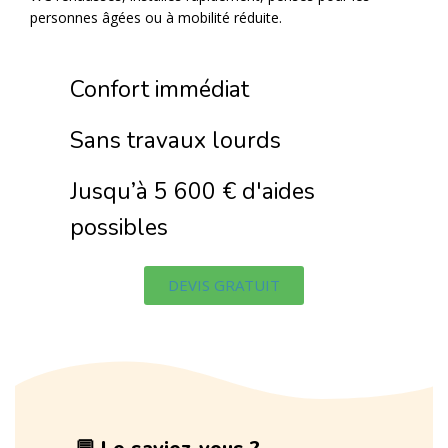
personnes âgées ou à mobilité réduite.
Confort immédiat
Sans travaux lourds
Jusqu’à 5 600 € d'aides
possibles
DEVIS GRATUIT