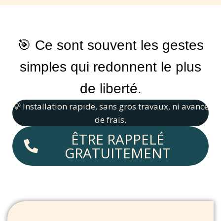
🎯 Ce sont souvent les gestes
simples qui redonnent le plus
de liberté.
💡 Installation rapide, sans gros travaux, ni avance
de frais.
ÊTRE RAPPELÉ
GRATUITEMENT