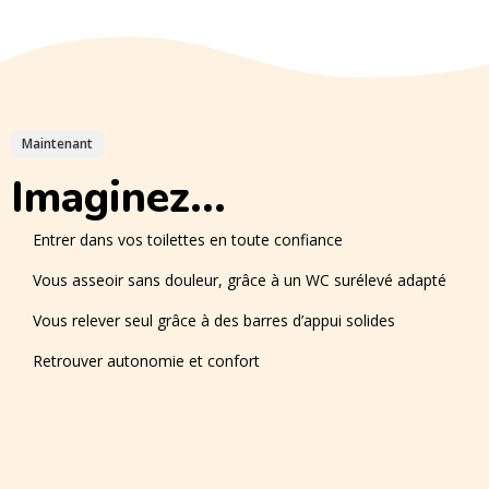
Maintenant
Imaginez...
Entrer dans vos toilettes en toute confiance
Vous asseoir sans douleur, grâce à un WC surélevé adapté
Vous relever seul grâce à des barres d’appui solides
Retrouver autonomie et confort