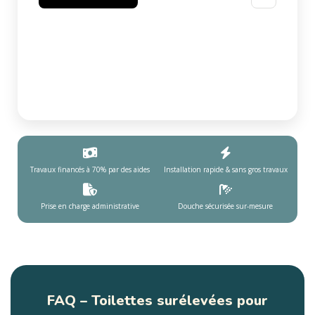
Travaux financés à 70% par des aides
Installation rapide & sans gros travaux
Prise en charge administrative
Douche sécurisée sur-mesure
FAQ – Toilettes surélevées pour