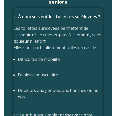
seniors
À quoi servent les toilettes surélevées ?
Les toilettes surélevées permettent de
s’asseoir et se relever plus facilement
, sans
douleur ni effort.
Elles sont particulièrement utiles en cas de :
Difficultés de mobilité
Faiblesse musculaire
Douleurs aux genoux, aux hanches ou au
dos
👉 Leur but est simple :
préserver votre