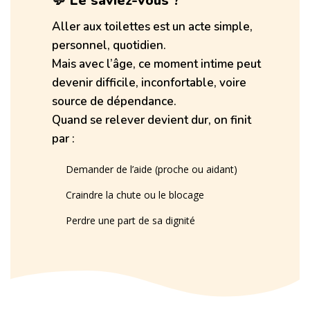
💬 Le saviez-vous ?
Aller aux toilettes est un acte simple,
personnel, quotidien.
Mais avec l’âge, ce moment intime peut
devenir difficile, inconfortable, voire
source de dépendance.
Quand se relever devient dur, on finit
par :
Demander de l’aide (proche ou aidant)
Craindre la chute ou le blocage
Perdre une part de sa dignité