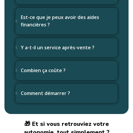
Est-ce que je peux avoir des aides
financières ?
Y a-t-il un service après-vente ?
Combien ça coûte ?
Comment démarrer ?
🎁 Et si vous retrouviez votre
autonomie, tout simplement ?