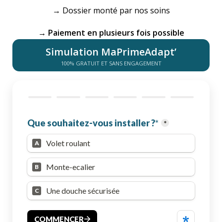
→ Dossier monté par nos soins
→ Paiement en plusieurs fois possible
Simulation MaPrimeAdapt’
100% GRATUIT ET SANS ENGAGEMENT