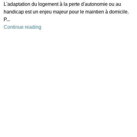
L'adaptation du logement à la perte d'autonomie ou au
handicap est un enjeu majeur pour le maintien à domicile.
P...
Continue reading