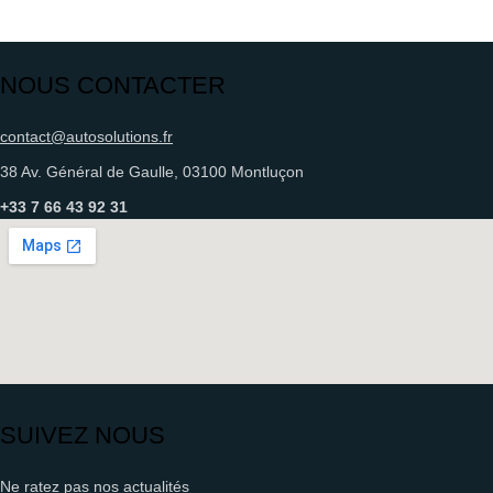
NOUS CONTACTER
contact@autosolutions.fr
38 Av. Général de Gaulle, 03100 Montluçon
+33 7 66 43 92 31
SUIVEZ NOUS
Ne ratez pas nos actualités