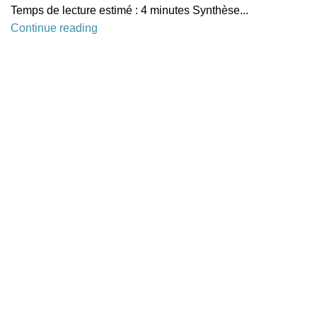
Temps de lecture estimé : 4 minutes Synthèse...
Continue reading