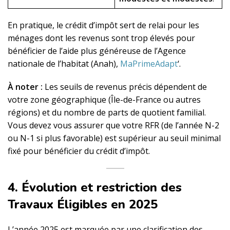
En pratique, le crédit d’impôt sert de relai pour les
ménages dont les revenus sont trop élevés pour
bénéficier de l’aide plus généreuse de l’Agence
nationale de l’habitat (Anah),
MaPrimeAdapt
‘.
À noter :
Les seuils de revenus précis dépendent de
votre zone géographique (Île-de-France ou autres
régions) et du nombre de parts de quotient familial.
Vous devez vous assurer que votre RFR (de l’année N-2
ou N-1 si plus favorable) est supérieur au seuil minimal
fixé pour bénéficier du crédit d’impôt.
4. Évolution et restriction des
Travaux Éligibles en 2025
L’année 2025 est marquée par une clarification des