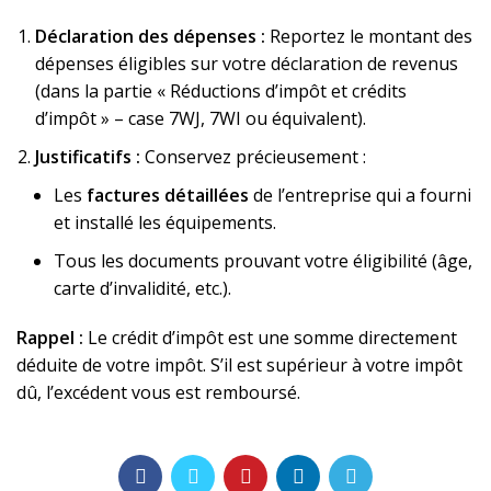
Déclaration des dépenses :
Reportez le montant des
dépenses éligibles sur votre déclaration de revenus
(dans la partie « Réductions d’impôt et crédits
d’impôt » – case 7WJ, 7WI ou équivalent).
Justificatifs :
Conservez précieusement :
Les
factures détaillées
de l’entreprise qui a fourni
et installé les équipements.
Tous les documents prouvant votre éligibilité (âge,
carte d’invalidité, etc.).
Rappel :
Le crédit d’impôt est une somme directement
déduite de votre impôt. S’il est supérieur à votre impôt
dû, l’excédent vous est remboursé.