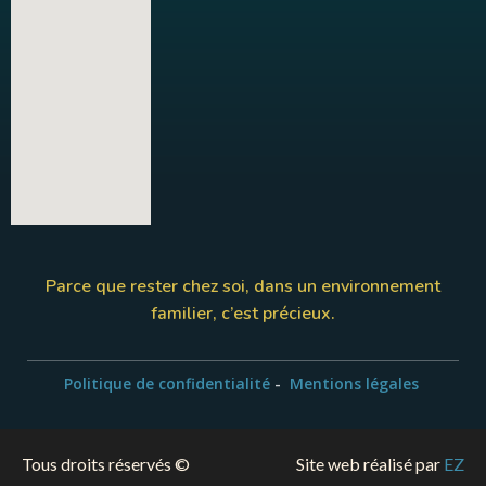
Parce que rester chez soi, dans un environnement
familier, c’est précieux.
Politique de confidentialité
-
Mentions légales
Tous droits réservés ©
Site web réalisé par
EZ