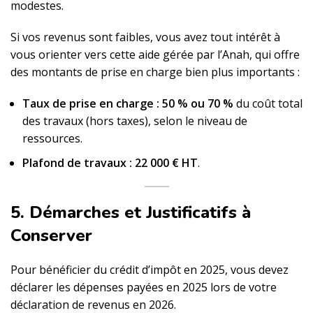
modestes.
Si vos revenus sont faibles, vous avez tout intérêt à
vous orienter vers cette aide gérée par l’Anah, qui offre
des montants de prise en charge bien plus importants :
Taux de prise en charge :
50 % ou 70 %
du coût total
des travaux (hors taxes), selon le niveau de
ressources.
Plafond de travaux :
22 000 € HT
.
5. Démarches et Justificatifs à
Conserver
Pour bénéficier du crédit d’impôt en 2025, vous devez
déclarer les dépenses payées en 2025 lors de votre
déclaration de revenus en 2026.