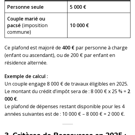
Personne seule
5 000 €
Couple marié ou
pacsé
(imposition
10 000 €
commune)
Ce plafond est majoré de
400 €
par personne à charge
(enfant ou ascendant), ou de 200 € par enfant en
résidence alternée.
Exemple de calcul :
Un couple engage 8 000 € de travaux éligibles en 2025.
Le montant du crédit d’impôt sera de : 8 000 € x 25 % =
2
000 €
.
Le plafond de dépenses restant disponible pour les 4
années suivantes est de : 10 000 € – 8 000 € = 2 000 €.