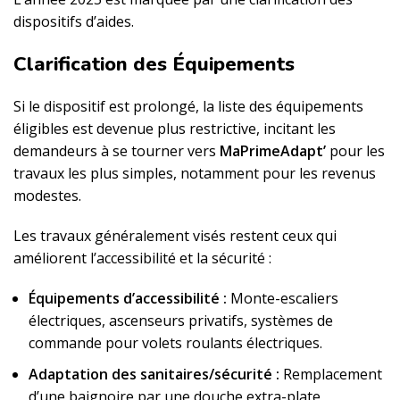
dispositifs d’aides.
Clarification des Équipements
Si le dispositif est prolongé, la liste des équipements
éligibles est devenue plus restrictive, incitant les
demandeurs à se tourner vers
MaPrimeAdapt’
pour les
travaux les plus simples, notamment pour les revenus
modestes.
Les travaux généralement visés restent ceux qui
améliorent l’accessibilité et la sécurité :
Équipements d’accessibilité :
Monte-escaliers
électriques, ascenseurs privatifs, systèmes de
commande pour volets roulants électriques.
Adaptation des sanitaires/sécurité :
Remplacement
d’une baignoire par une douche extra-plate