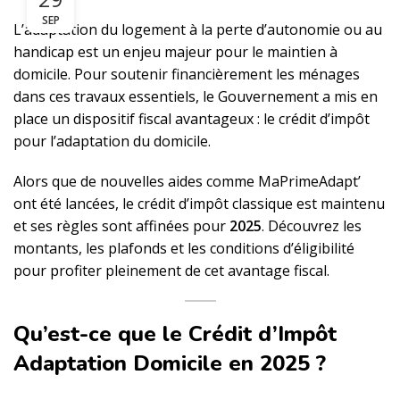
SEP
L’adaptation du logement à la perte d’autonomie ou au
handicap est un enjeu majeur pour le maintien à
domicile. Pour soutenir financièrement les ménages
dans ces travaux essentiels, le Gouvernement a mis en
place un dispositif fiscal avantageux : le crédit d’impôt
pour l’adaptation du domicile.
Alors que de nouvelles aides comme MaPrimeAdapt’
ont été lancées, le crédit d’impôt classique est maintenu
et ses règles sont affinées pour
2025
. Découvrez les
montants, les plafonds et les conditions d’éligibilité
pour profiter pleinement de cet avantage fiscal.
Qu’est-ce que le Crédit d’Impôt
Adaptation Domicile en 2025 ?