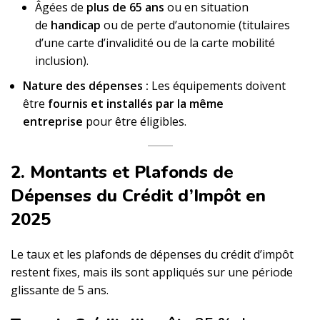
Âgées de
plus de 65 ans
ou en situation
de
handicap
ou de perte d’autonomie (titulaires
d’une carte d’invalidité ou de la carte mobilité
inclusion).
Nature des dépenses :
Les équipements doivent
être
fournis et installés par la même
entreprise
pour être éligibles.
2. Montants et Plafonds de
Dépenses du Crédit d’Impôt en
2025
Le taux et les plafonds de dépenses du crédit d’impôt
restent fixes, mais ils sont appliqués sur une période
glissante de 5 ans.