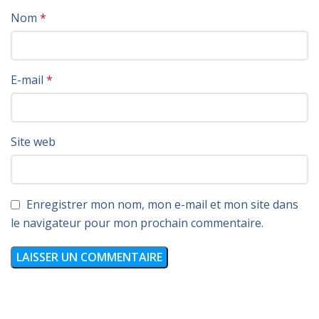
Nom
*
E-mail
*
Site web
Enregistrer mon nom, mon e-mail et mon site dans
le navigateur pour mon prochain commentaire.