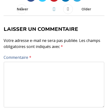
Newer
Older
LAISSER UN COMMENTAIRE
Votre adresse e-mail ne sera pas publiée.
Les champs
obligatoires sont indiqués avec
*
Commentaire
*