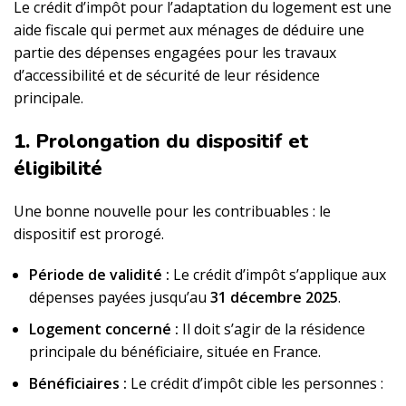
Le crédit d’impôt pour l’adaptation du logement est une
aide fiscale qui permet aux ménages de déduire une
partie des dépenses engagées pour les travaux
d’accessibilité et de sécurité de leur résidence
principale.
1. Prolongation du dispositif et
éligibilité
Une bonne nouvelle pour les contribuables : le
dispositif est prorogé.
Période de validité :
Le crédit d’impôt s’applique aux
dépenses payées jusqu’au
31 décembre 2025
.
Logement concerné :
Il doit s’agir de la résidence
principale du bénéficiaire, située en France.
Bénéficiaires :
Le crédit d’impôt cible les personnes :