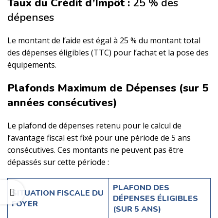
Taux du Crédit d’Impôt :
25 % des
dépenses
Le montant de l’aide est égal à 25 % du montant total
des dépenses éligibles (TTC) pour l’achat et la pose des
équipements.
Plafonds Maximum de Dépenses (sur 5
années consécutives)
Le plafond de dépenses retenu pour le calcul de
l’avantage fiscal est fixé pour une période de 5 ans
consécutives. Ces montants ne peuvent pas être
dépassés sur cette période :
PLAFOND DES
SITUATION FISCALE DU
DÉPENSES ÉLIGIBLES
FOYER
(SUR 5 ANS)