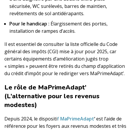
sécurisée, WC surélevés, barres de maintien,
revêtements de sol antidérapants.
Pour le handicap :
Élargissement des portes,
installation de rampes d’accès.
Il est essentiel de consulter la liste officielle du Code
général des impôts (CGI) mise à jour pour 2025, car
certains équipements d’amélioration jugés trop
« simples » peuvent être retirés du champ d’application
du crédit d’impôt pour le rediriger vers MaPrimeAdapt’.
Le rôle de MaPrimeAdapt’
(L’alternative pour les revenus
modestes)
Depuis 2024, le dispositi
f
MaPrimeAdapt
‘
est l’aide de
référence pour les foyers aux revenus modestes et très