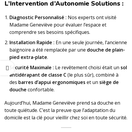
L’Intervention d’Autonomie Solutions :
Diagnostic Personnalisé :
Nos experts ont visité
Madame Geneviève pour évaluer l’espace et
comprendre ses besoins spécifiques.
Installation Rapide :
En une seule journée, l’ancienne
baignoire a été remplacée par une
douche de plain-
pied extra-plate
.
Sécurité Maximale :
Le revêtement choisi était un
sol
antidérapant de classe C
(le plus sûr), combiné à
des
barres d’appui ergonomiques
et un
siège de
douche
confortable.
Aujourd’hui, Madame Geneviève prend sa douche en
toute quiétude. C’est la preuve que l’adaptation du
domicile est la clé pour vieillir chez soi en toute sécurité.