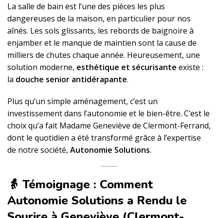
La salle de bain est l’une des pièces les plus
dangereuses de la maison, en particulier pour nos
aînés. Les sols glissants, les rebords de baignoire à
enjamber et le manque de maintien sont la cause de
milliers de chutes chaque année. Heureusement, une
solution moderne,
esthétique et sécurisante
existe :
la
douche senior antidérapante
.
Plus qu’un simple aménagement, c’est un
investissement dans l’autonomie et le bien-être. C’est le
choix qu’a fait Madame Geneviève de Clermont-Ferrand,
dont le quotidien a été transformé grâce à l’expertise
de notre société,
Autonomie Solutions
.
👵 Témoignage : Comment
Autonomie Solutions a Rendu le
Sourire à Geneviève (Clermont-