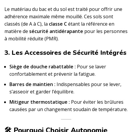
Le matériau du bac et du sol est traité pour offrir une
adhérence maximale même mouillé. Ces sols sont
classés (de A à C), la
classe C
étant la référence en
matière de
sécurité antidérapante
pour les personnes
à mobilité réduite (PMR).
3. Les Accessoires de Sécurité Intégrés
Siège de douche rabattable :
Pour se laver
confortablement et prévenir la fatigue.
Barres de maintien :
Indispensables pour se lever,
s’asseoir et garder l’équilibre.
Mitigeur thermostatique :
Pour éviter les brûlures
causées par un changement soudain de température.
🛠️ Pourquoi Choisir Autonomie