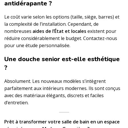
antidérapante ?
Le coût varie selon les options (taille, siège, barres) et
la complexité de l’installation. Cependant, de
nombreuses
aides de l’État et locales
existent pour
réduire considérablement le budget. Contactez-nous
pour une étude personnalisée.
Une douche senior est-elle esthétique
?
Absolument. Les nouveaux modèles s’intègrent
parfaitement aux intérieurs modernes. Ils sont conçus
avec des matériaux élégants, discrets et faciles
d’entretien.
Prêt à transformer votre salle de bain en un espace