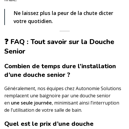
Ne laissez plus la peur de la chute dicter
votre quotidien.
❓ FAQ : Tout savoir sur la Douche
Senior
Combien de temps dure l’installation
d’une douche senior ?
Généralement, nos équipes chez Autonomie Solutions
remplacent une baignoire par une douche senior
en
une seule journée
, minimisant ainsi l’interruption
de l’utilisation de votre salle de bain.
Quel est le prix d’une douche