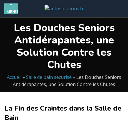
MENU
Les Douches Seniors
Antidérapantes, une
Solution Contre les
Chutes
Accueil
»
Salle de bain sécurisé
»
Les Douches Seniors
Antidérapantes, une Solution Contre les Chutes
La Fin des Craintes dans la Salle de
Bain