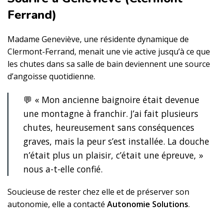
Ferrand)
Madame Geneviève, une résidente dynamique de
Clermont-Ferrand, menait une vie active jusqu’à ce que
les chutes dans sa salle de bain deviennent une source
d’angoisse quotidienne.
💬 « Mon ancienne baignoire était devenue
une montagne à franchir. J’ai fait plusieurs
chutes, heureusement sans conséquences
graves, mais la peur s’est installée. La douche
n’était plus un plaisir, c’était une épreuve, »
nous a-t-elle confié.
Soucieuse de rester chez elle et de préserver son
autonomie, elle a contacté
Autonomie Solutions
.