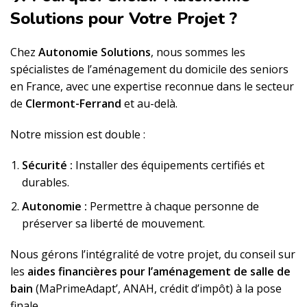
Solutions pour Votre Projet ?
Chez
Autonomie Solutions
, nous sommes les
spécialistes de l’aménagement du domicile des seniors
en France, avec une expertise reconnue dans le secteur
de
Clermont-Ferrand
et au-delà.
Notre mission est double :
Sécurité :
Installer des équipements certifiés et
durables.
Autonomie :
Permettre à chaque personne de
préserver sa liberté de mouvement.
Nous gérons l’intégralité de votre projet, du conseil sur
les
aides financières pour l’aménagement de salle de
bain
(MaPrimeAdapt’, ANAH, crédit d’impôt) à la pose
finale.