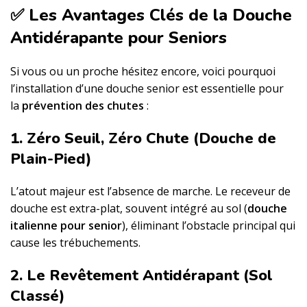
✅ Les Avantages Clés de la Douche
Antidérapante pour Seniors
Si vous ou un proche hésitez encore, voici pourquoi
l’installation d’une douche senior est essentielle pour
la
prévention des chutes
:
1. Zéro Seuil, Zéro Chute (Douche de
Plain-Pied)
L’atout majeur est l’absence de marche. Le receveur de
douche est extra-plat, souvent intégré au sol (
douche
italienne pour senior
), éliminant l’obstacle principal qui
cause les trébuchements.
2. Le Revêtement Antidérapant (Sol
Classé)