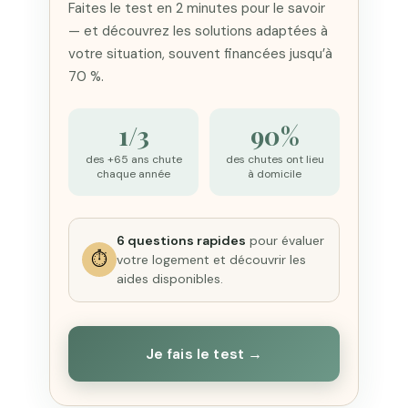
Faites le test en 2 minutes pour le savoir
— et découvrez les solutions adaptées à
votre situation, souvent financées jusqu’à
70 %.
1/3
90%
des +65 ans chute
des chutes ont lieu
chaque année
à domicile
6 questions rapides
pour évaluer
⏱️
votre logement et découvrir les
aides disponibles.
Je fais le test →