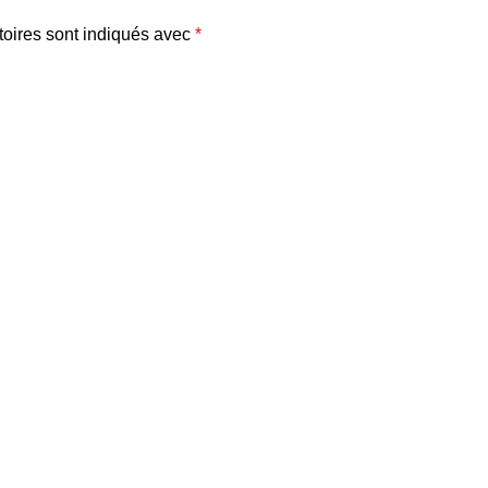
oires sont indiqués avec
*