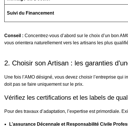
Suivi du Financement
Conseil :
Concentrez-vous d’abord sur le choix d’un bon AM
vous orientera naturellement vers les artisans les plus qualifi
2. Choisir son Artisan : les garanties d’un
Une fois l’AMO désigné, vous devez choisir l’entreprise qui i
doit pas se faire uniquement sur le prix.
Vérifiez les certifications et les labels de qual
Pour des travaux d’adaptation, l’expertise est primordiale. Exig
L’assurance Décennale et Responsabilité Civile Profes