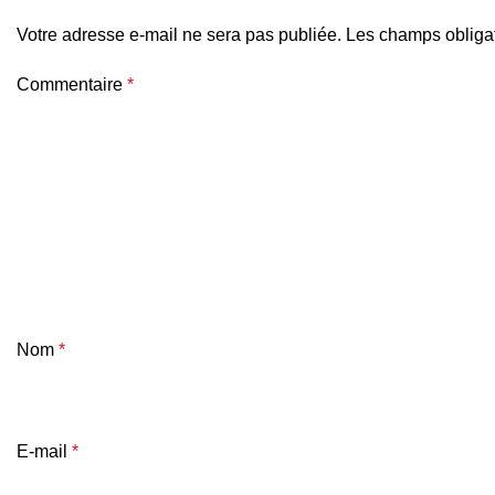
Votre adresse e-mail ne sera pas publiée.
Les champs obligat
Commentaire
*
Nom
*
E-mail
*