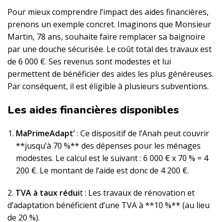
Pour mieux comprendre l’impact des aides financières,
prenons un exemple concret. Imaginons que Monsieur
Martin, 78 ans, souhaite faire remplacer sa baignoire
par une douche sécurisée. Le coût total des travaux est
de 6 000 €. Ses revenus sont modestes et lui
permettent de bénéficier des aides les plus généreuses.
Par conséquent, il est éligible à plusieurs subventions.
Les aides financières disponibles
MaPrimeAdapt’
: Ce dispositif de l’Anah peut couvrir
**jusqu’à 70 %** des dépenses pour les ménages
modestes. Le calcul est le suivant : 6 000 € x 70 % = 4
200 €. Le montant de l’aide est donc de 4 200 €.
2.
TVA à taux rédui
t : Les travaux de rénovation et
d’adaptation bénéficient d’une TVA à **10 %** (au lieu
de 20 %).