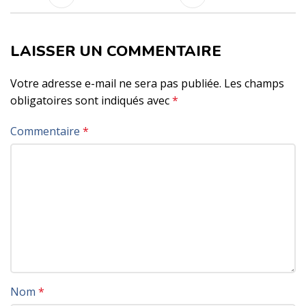
LAISSER UN COMMENTAIRE
Votre adresse e-mail ne sera pas publiée.
Les champs
obligatoires sont indiqués avec
*
Commentaire
*
Nom
*