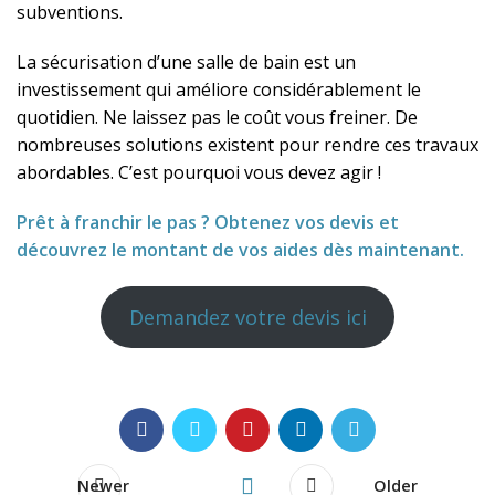
subventions.
La sécurisation d’une salle de bain est un
investissement qui améliore considérablement le
quotidien. Ne laissez pas le coût vous freiner. De
nombreuses solutions existent pour rendre ces travaux
abordables. C’est pourquoi vous devez agir !
Prêt à franchir le pas ? Obtenez vos devis et
découvrez le montant de vos aides dès maintenant.
Demandez votre devis ici
Newer
Older