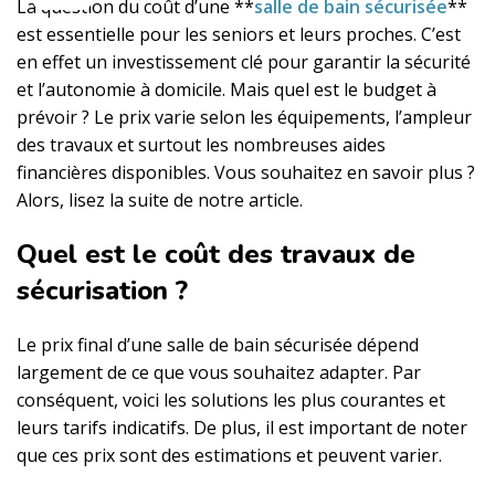
La question du coût d’une **
salle de bain sécurisée
**
est essentielle pour les seniors et leurs proches. C’est
en effet un investissement clé pour garantir la sécurité
et l’autonomie à domicile. Mais quel est le budget à
prévoir ? Le prix varie selon les équipements, l’ampleur
des travaux et surtout les nombreuses aides
financières disponibles. Vous souhaitez en savoir plus ?
Alors, lisez la suite de notre article.
Quel est le coût des travaux de
sécurisation ?
Le prix final d’une salle de bain sécurisée dépend
largement de ce que vous souhaitez adapter. Par
conséquent, voici les solutions les plus courantes et
leurs tarifs indicatifs. De plus, il est important de noter
que ces prix sont des estimations et peuvent varier.