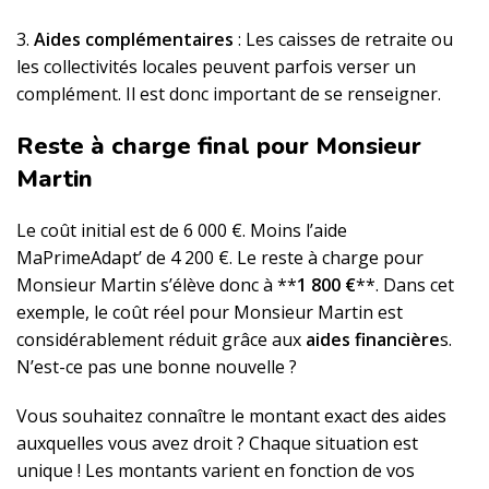
3.
Aides complémentaires
: Les caisses de retraite ou
les collectivités locales peuvent parfois verser un
complément. Il est donc important de se renseigner.
Reste à charge final pour Monsieur
Martin
Le coût initial est de 6 000 €. Moins l’aide
MaPrimeAdapt’ de 4 200 €. Le reste à charge pour
Monsieur Martin s’élève donc à **
1 800 €
**. Dans cet
exemple, le coût réel pour Monsieur Martin est
considérablement réduit grâce aux
aides financière
s.
N’est-ce pas une bonne nouvelle ?
Vous souhaitez connaître le montant exact des aides
auxquelles vous avez droit ? Chaque situation est
unique ! Les montants varient en fonction de vos