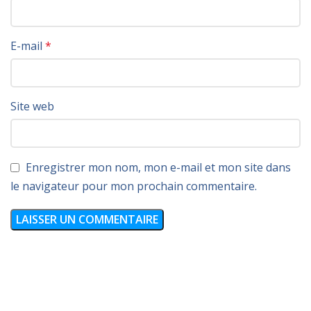
E-mail
*
Site web
Enregistrer mon nom, mon e-mail et mon site dans
le navigateur pour mon prochain commentaire.