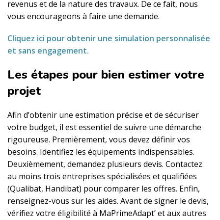
revenus et de la nature des travaux. De ce fait, nous
vous encourageons à faire une demande.
Cliquez ici pour obtenir une simulation personnalisée
et sans engagement.
Les étapes pour bien estimer votre
projet
Afin d’obtenir une estimation précise et de sécuriser
votre budget, il est essentiel de suivre une démarche
rigoureuse. Premièrement, vous devez définir vos
besoins. Identifiez les équipements indispensables.
Deuxièmement, demandez plusieurs devis. Contactez
au moins trois entreprises spécialisées et qualifiées
(Qualibat, Handibat) pour comparer les offres. Enfin,
renseignez-vous sur les aides. Avant de signer le devis,
vérifiez votre éligibilité à MaPrimeAdapt’ et aux autres