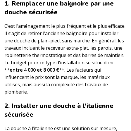
1. Remplacer une baignoire par une
douche sécurisée
C’est l’aménagement le plus fréquent et le plus efficace.
Il s’agit de retirer l’ancienne baignoire pour installer
une douche de plain-pied, sans marche. En général, les
travaux incluent le receveur extra-plat, les parois, une
robinetterie thermostatique et des barres de maintien.
Le budget pour ce type d’installation se situe donc
**
entre 4 000 et 8 000 €
**. Les facteurs qui
influencent le prix sont la marque, les matériaux
utilisés, mais aussi la complexité des travaux de
plomberie.
2. Installer une douche à l’italienne
sécurisée
La douche à l’italienne est une solution sur mesure,