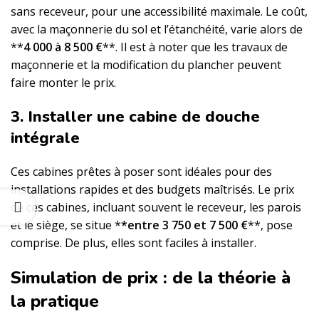
sans receveur, pour une accessibilité maximale. Le coût,
avec la maçonnerie du sol et l’étanchéité, varie alors de
**
4 000 à 8 500 €
**. Il est à noter que les travaux de
maçonnerie et la modification du plancher peuvent
faire monter le prix.
3. Installer une cabine de douche
intégrale
Ces cabines prêtes à poser sont idéales pour des
installations rapides et des budgets maîtrisés. Le prix
de ces cabines, incluant souvent le receveur, les parois
et le siège, se situe *
*entre 3 750 et 7 500 €
**, pose
comprise. De plus, elles sont faciles à installer.
Simulation de prix : de la théorie à
la pratique