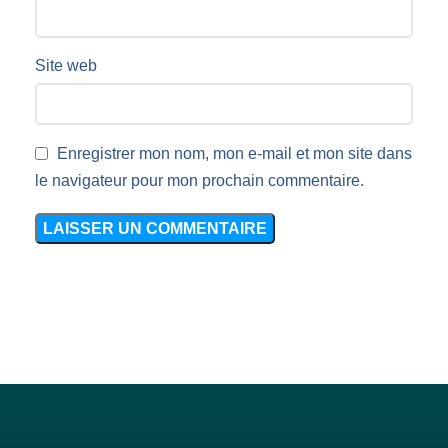
Site web
Enregistrer mon nom, mon e-mail et mon site dans
le navigateur pour mon prochain commentaire.