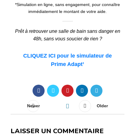
*Simulation en ligne, sans engagement, pour connaître
immédiatement le montant de votre aide.
Prêt à retrouver une salle de bain sans danger en
48h, sans vous soucier de rien ?
CLIQUEZ ICI pour le simulateur de
Prime Adapt’
Newer
Older
LAISSER UN COMMENTAIRE