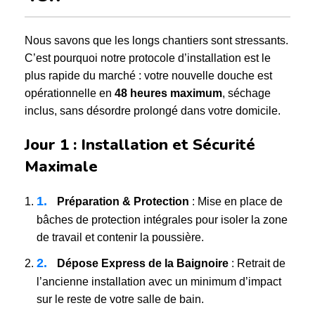
Nous savons que les longs chantiers sont stressants.
C’est pourquoi notre protocole d’installation est le
plus rapide du marché : votre nouvelle douche est
opérationnelle en
48 heures maximum
, séchage
inclus, sans désordre prolongé dans votre domicile.
Jour 1 : Installation et Sécurité
Maximale
1.
Préparation & Protection
: Mise en place de
bâches de protection intégrales pour isoler la zone
de travail et contenir la poussière.
2.
Dépose Express de la Baignoire
: Retrait de
l’ancienne installation avec un minimum d’impact
sur le reste de votre salle de bain.