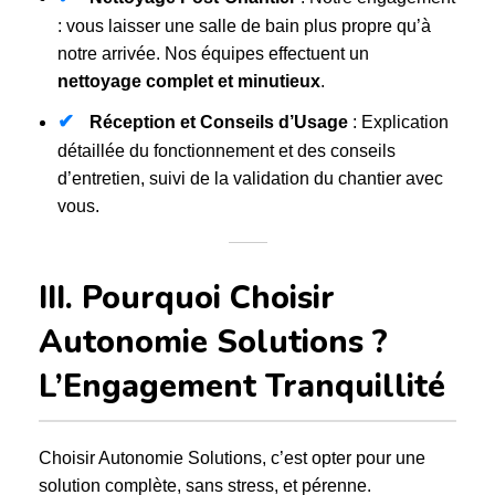
: vous laisser une salle de bain plus propre qu’à
notre arrivée. Nos équipes effectuent un
nettoyage complet et minutieux
.
✔
Réception et Conseils d’Usage
: Explication
détaillée du fonctionnement et des conseils
d’entretien, suivi de la validation du chantier avec
vous.
III. Pourquoi Choisir
Autonomie Solutions ?
L’Engagement Tranquillité
Choisir Autonomie Solutions, c’est opter pour une
solution complète, sans stress, et pérenne.