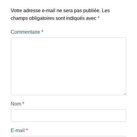
Votre adresse e-mail ne sera pas publiée.
Les
champs obligatoires sont indiqués avec
*
Commentaire
*
Nom
*
E-mail
*