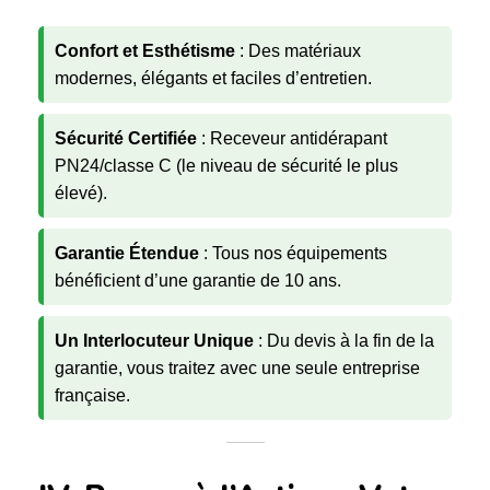
Confort et Esthétisme
: Des matériaux
modernes, élégants et faciles d’entretien.
Sécurité Certifiée
: Receveur antidérapant
PN24/classe C (le niveau de sécurité le plus
élevé).
Garantie Étendue
: Tous nos équipements
bénéficient d’une garantie de 10 ans.
Un Interlocuteur Unique
: Du devis à la fin de la
garantie, vous traitez avec une seule entreprise
française.