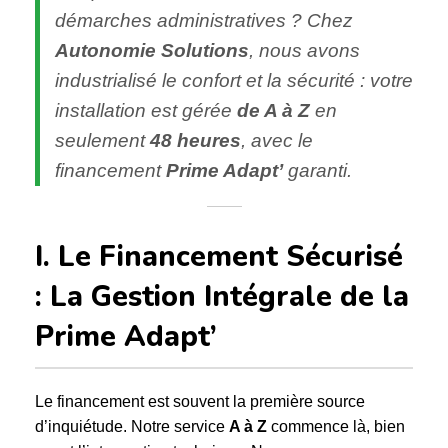
démarches administratives ? Chez
Autonomie Solutions
, nous avons
industrialisé le confort et la sécurité : votre
installation est gérée
de A à Z
en
seulement
48 heures
, avec le
financement
Prime Adapt’
garanti.
I. Le Financement Sécurisé
: La Gestion Intégrale de la
Prime Adapt’
Le financement est souvent la première source
d’inquiétude. Notre service
A à Z
commence là, bien