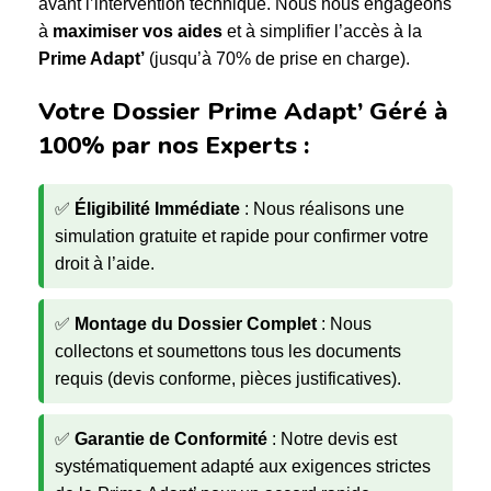
avant l’intervention technique. Nous nous engageons
à
maximiser vos aides
et à simplifier l’accès à la
Prime Adapt’
(jusqu’à 70% de prise en charge).
Votre Dossier Prime Adapt’ Géré à
100% par nos Experts :
✅
Éligibilité Immédiate
: Nous réalisons une
simulation gratuite et rapide pour confirmer votre
droit à l’aide.
✅
Montage du Dossier Complet
: Nous
collectons et soumettons tous les documents
requis (devis conforme, pièces justificatives).
✅
Garantie de Conformité
: Notre devis est
systématiquement adapté aux exigences strictes