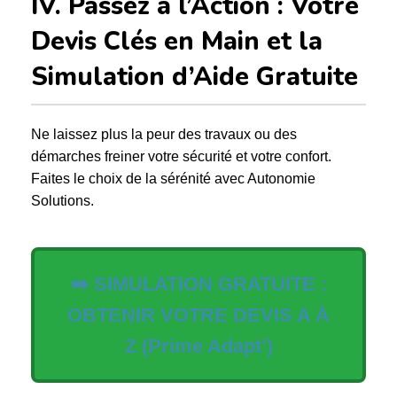
IV. Passez à l’Action : Votre
Devis Clés en Main et la
Simulation d’Aide Gratuite
Ne laissez plus la peur des travaux ou des
démarches freiner votre sécurité et votre confort.
Faites le choix de la sérénité avec Autonomie
Solutions.
➡️ SIMULATION GRATUITE :
OBTENIR VOTRE DEVIS A À
Z (Prime Adapt’)