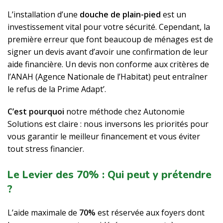
L’installation d’une
douche de plain-pied
est un
investissement vital pour votre sécurité. Cependant, la
première erreur que font beaucoup de ménages est de
signer un devis avant d’avoir une confirmation de leur
aide financière. Un devis non conforme aux critères de
l’ANAH (Agence Nationale de l’Habitat) peut entraîner
le refus de la Prime Adapt’.
C’est pourquoi
notre méthode chez Autonomie
Solutions est claire : nous inversons les priorités pour
vous garantir le meilleur financement et vous éviter
tout stress financier.
Le Levier des 70% : Qui peut y prétendre
?
L’aide maximale de
70%
est réservée aux foyers dont