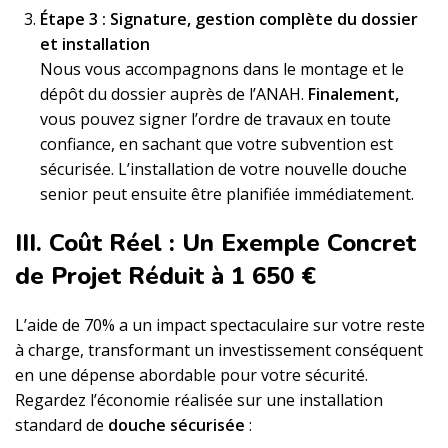
Étape 3 : Signature, gestion complète du dossier
et installation
Nous vous accompagnons dans le montage et le
dépôt du dossier auprès de l’ANAH.
Finalement,
vous pouvez signer l’ordre de travaux en toute
confiance, en sachant que votre subvention est
sécurisée. L’installation de votre nouvelle douche
senior peut ensuite être planifiée immédiatement.
III. Coût Réel : Un Exemple Concret
de Projet Réduit à 1 650 €
L’aide de 70% a un impact spectaculaire sur votre reste
à charge, transformant un investissement conséquent
en une dépense abordable pour votre sécurité.
Regardez l’économie réalisée sur une installation
standard de
douche sécurisée
: