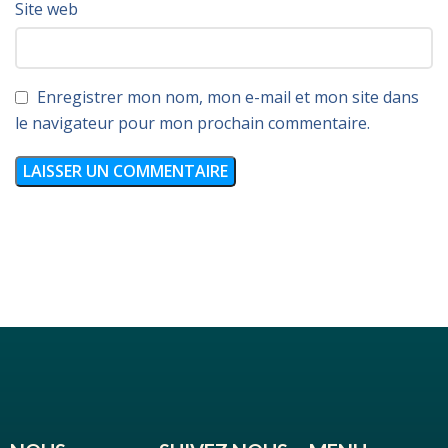
Site web
Enregistrer mon nom, mon e-mail et mon site dans
le navigateur pour mon prochain commentaire.