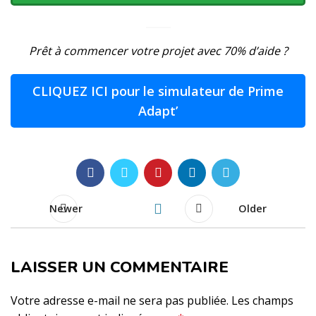
Prêt à commencer votre projet avec 70% d’aide ?
CLIQUEZ ICI pour le simulateur de Prime
Adapt’
Newer
Older
LAISSER UN COMMENTAIRE
Votre adresse e-mail ne sera pas publiée.
Les champs