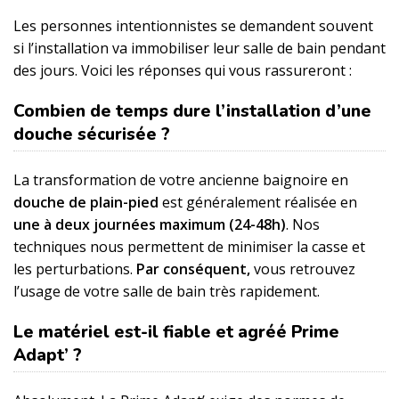
Les personnes intentionnistes se demandent souvent
si l’installation va immobiliser leur salle de bain pendant
des jours. Voici les réponses qui vous rassureront :
Combien de temps dure l’installation d’une
douche sécurisée ?
La transformation de votre ancienne baignoire en
douche de plain-pied
est généralement réalisée en
une à deux journées maximum (24-48h)
. Nos
techniques nous permettent de minimiser la casse et
les perturbations.
Par conséquent,
vous retrouvez
l’usage de votre salle de bain très rapidement.
Le matériel est-il fiable et agréé Prime
Adapt’ ?