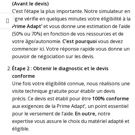
(Avant le devis)
C’est l’étape la plus importante. Notre simulateur en
ligne vérifie en quelques minutes votre éligibilité à la
Prime Adapt’
et vous donne une estimation de l’aide
(50% ou 70%) en fonction de vos ressources et de
votre âge/autonomie.
C’est pourquoi
vous devez
commencer ici. Votre réponse rapide vous donne un
pouvoir de négociation sur les devis.
Étape 2 : Obtenir le diagnostic et le devis
conforme
Une fois votre éligibilité connue, nous réalisons une
visite technique gratuite pour établir un devis
précis. Ce devis est établi pour être
100% conforme
aux exigences de la Prime Adapt’, un point essentiel
pour le versement de l’aide.
En outre,
notre
expertise vous assure le choix du matériel adapté et
éligible.