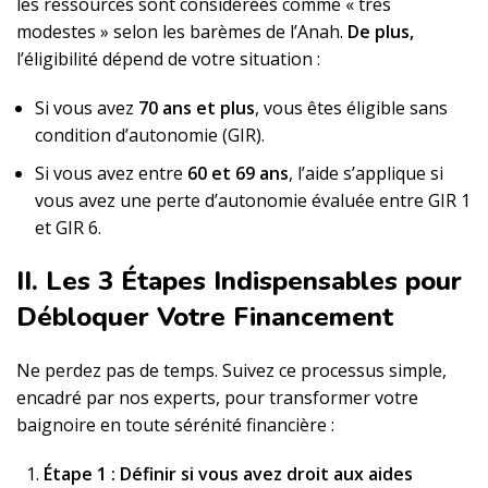
les ressources sont considérées comme « très
modestes » selon les barèmes de l’Anah.
De plus,
l’éligibilité dépend de votre situation :
Si vous avez
70 ans et plus
, vous êtes éligible sans
condition d’autonomie (GIR).
Si vous avez entre
60 et 69 ans
, l’aide s’applique si
vous avez une perte d’autonomie évaluée entre GIR 1
et GIR 6.
II. Les 3 Étapes Indispensables pour
Débloquer Votre Financement
Ne perdez pas de temps. Suivez ce processus simple,
encadré par nos experts, pour transformer votre
baignoire en toute sérénité financière :
Étape 1 : Définir si vous avez droit aux aides